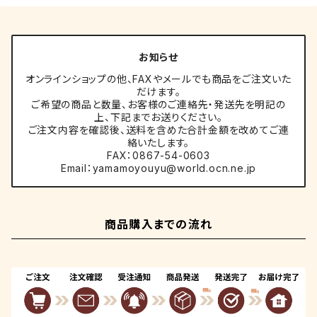
お知らせ
オンラインショップの他、FAXやメールでも商品をご注文いた
だけます。
ご希望の商品と数量、お客様のご連絡先・発送先を明記の
上、下記までお送りください。
ご注文内容を確認後、送料を含めた合計金額を改めてご連
絡いたします。
FAX：0867-54-0603
Email：
yamamoyouyu@world.ocn.ne.jp
商品購入までの流れ