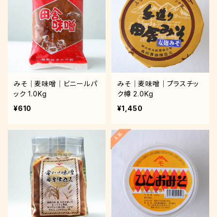
みそ｜麦味噌｜ビニールパ
みそ｜麦味噌｜プラスチッ
ック 1.0Kg
ク樽 2.0Kg
¥610
¥1,450