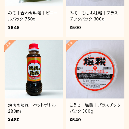
みそ｜合わせ味噌｜ビニー
みそ｜ひしお味噌｜プラス
ルパック 750g
チックパック 300g
¥648
¥500
焼肉のたれ｜ペットボトル
こうじ｜塩麹｜プラスチック
280mℓ
パック 300g
¥480
¥540