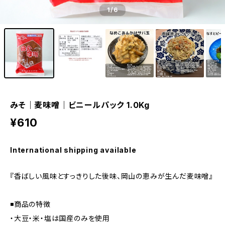
1
/6
みそ｜麦味噌｜ビニールパック 1.0Kg
¥610
International shipping available
『香ばしい風味とすっきりした後味、岡山の恵みが生んだ麦味噌』
◾️商品の特徴
・大豆・米・塩は国産のみを使用