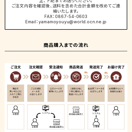
上、下記までお送りください。
ご注文内容を確認後、送料を含めた合計金額を改めてご連
絡いたします。
FAX：0867-54-0603
Email：
yamamoyouyu@world.ocn.ne.jp
商品購入までの流れ