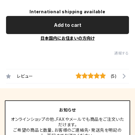
International shipping available
Add to cart
日本国内にお住まいの方向け
通報する
レビュー
(5)
お知らせ
オンラインショップの他、FAXやメールでも商品をご注文いた
だけます。
ご希望の商品と数量、お客様のご連絡先・発送先を明記の