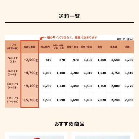
送料一覧
おすすめ商品